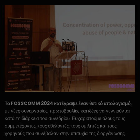
Το FOSSCOMM 2024 κατέγραψε έναν θετικό απολογισμό
,
με νέες συνεργασίες, πρωτοβουλίες και ιδέες να γεννιούνται
κατά τη διάρκεια του συνεδρίου. Ευχαριστούμε όλους τους
συμμετέχοντες, τους εθελοντές, τους ομιλητές και τους
χορηγούς που συνέβαλαν στην επιτυχία της διοργάνωσης.