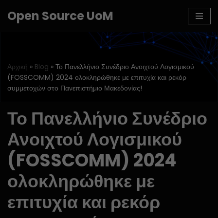
Open Source UoM
Μεταπηδήστε
στο
περιεχόμενο
Αρχική
»
Blog
»
Το Πανελλήνιο Συνέδριο Ανοιχτού Λογισμικού
(FOSSCOMM) 2024 ολοκληρώθηκε με επιτυχία και ρεκόρ
συμμετοχών στο Πανεπιστήμιο Μακεδονίας!
Το Πανελλήνιο Συνέδριο
Ανοιχτού Λογισμικού
(FOSSCOMM) 2024
ολοκληρώθηκε με
επιτυχία και ρεκόρ