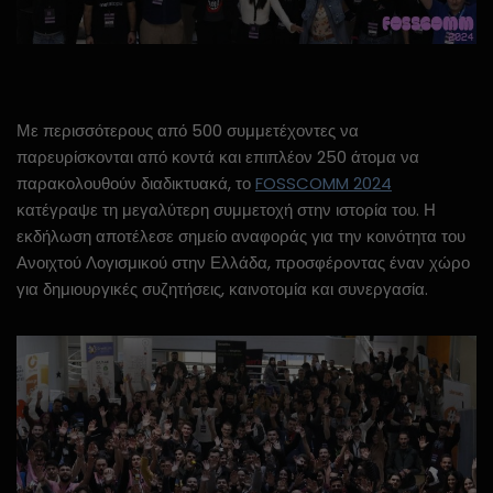
Με περισσότερους από 500 συμμετέχοντες να
παρευρίσκονται από κοντά και επιπλέον 250 άτομα να
παρακολουθούν διαδικτυακά, το
FOSSCOMM 2024
κατέγραψε τη μεγαλύτερη συμμετοχή στην ιστορία του. Η
εκδήλωση αποτέλεσε σημείο αναφοράς για την κοινότητα του
Ανοιχτού Λογισμικού στην Ελλάδα, προσφέροντας έναν χώρο
για δημιουργικές συζητήσεις, καινοτομία και συνεργασία.