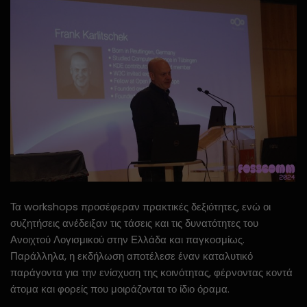
Τα workshops προσέφεραν πρακτικές δεξιότητες, ενώ οι
συζητήσεις ανέδειξαν τις τάσεις και τις δυνατότητες του
Ανοιχτού Λογισμικού στην Ελλάδα και παγκοσμίως.
Παράλληλα, η εκδήλωση αποτέλεσε έναν καταλυτικό
παράγοντα για την ενίσχυση της κοινότητας, φέρνοντας κοντά
άτομα και φορείς που μοιράζονται το ίδιο όραμα.