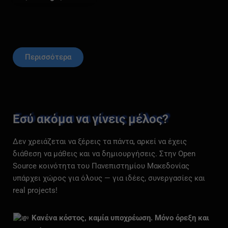
Περισσότερα
Εσύ ακόμα να γίνεις μέλος?
Δεν χρειάζεται να ξέρεις τα πάντα, αρκεί να έχεις
διάθεση να μάθεις και να δημιουργήσεις. Στην Open
Source κοινότητα του Πανεπιστημίου Μακεδονίας
υπάρχει χώρος για όλους — για ιδέες, συνεργασίες και
real projects!
Κανένα κόστος, καμία υποχρέωση. Μόνο όρεξη και