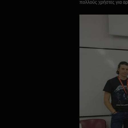
πολλούς χρήστες για αρ