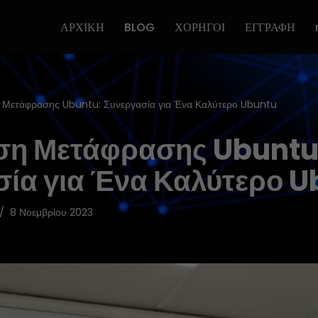
ΑΡΧΙΚΗ
BLOG
ΧΟΡΗΓΟΙ
ΕΓΓΡΑΦΗ
 Μετάφρασης Ubuntu: Συνεργασία για Ένα Καλύτερο Ubuntu
ση Μετάφρασης Ubuntu
σία για Ένα Καλύτερο 
8 Νοεμβρίου 2023