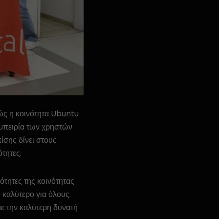
ώς η κοινότητα Ubuntu
 εμπειρία των χρηστών
ίσης δίνει στους
τητες.
ότητες της κοινότητας
 καλύτερο για όλους.
ε την καλύτερη δυνατή