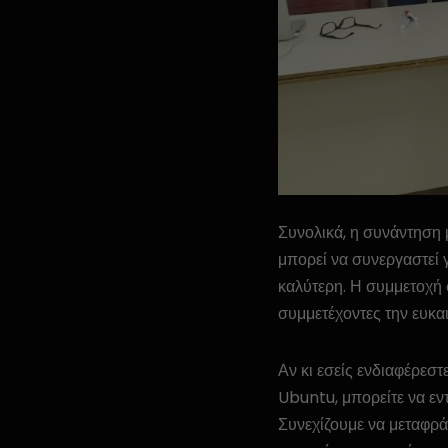
Συνολικά, η συνάντηση 
μπορεί να συνεργαστεί γ
καλύτερη. Η συμμετοχή σ
συμμετέχοντες την ευκα
Αν κι εσείς ενδιαφέρεσ
Ubuntu, μπορείτε να εντ
Συνεχίζουμε να μεταφρά