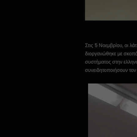
Στις 5 Νοεμβρίου, οι 
διοργανώθηκε με σκοπό
συστήματος στην ελληνι
συνειδητοποιήσουν τον 