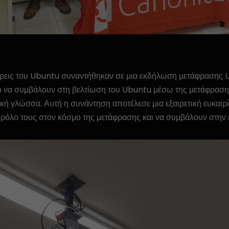
λάτρεις του Ubuntu συναντήθηκαν σε μια εκδήλωση μετάφρασης
 να συμβάλουν στη βελτίωση του Ubuntu μέσω της μετάφρασης
κή γλώσσα. Αυτή η συνάντηση αποτέλεσε μια εξαιρετική ευκαιρί
ρόλο τους στον κόσμο της μετάφρασης και να συμβάλουν στην 